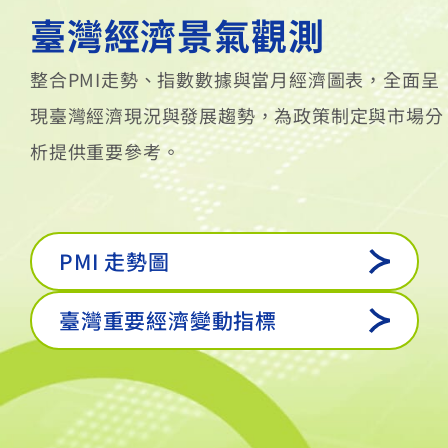
臺灣經濟景氣觀測
整合PMI走勢、指數數據與當月經濟圖表，全面呈
現臺灣經濟現況與發展趨勢，為政策制定與市場分
析提供重要參考。
PMI 走勢圖
臺灣重要經濟變動指標