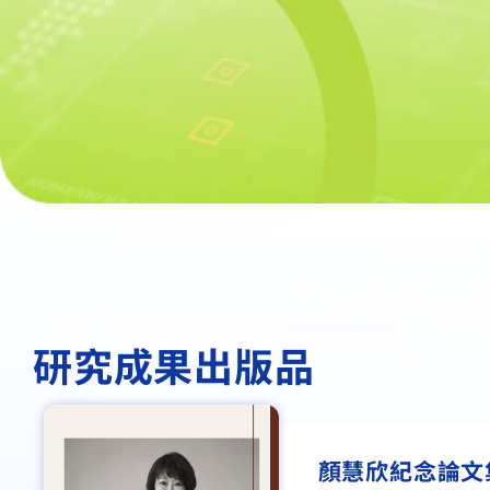
研究成果出版品
經濟前瞻第22