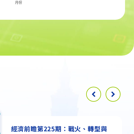
月份
2026年全球經濟展望──關稅重構