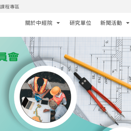
事課程專區
關於中經院
研究單位
新聞活動