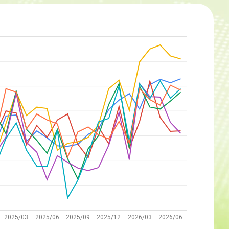
2025/03
2025/06
2025/09
2025/12
2026/03
2026/06