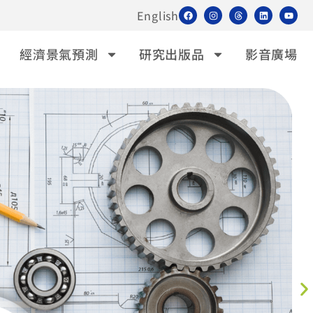
English
經濟景氣預測
研究出版品
影音廣場