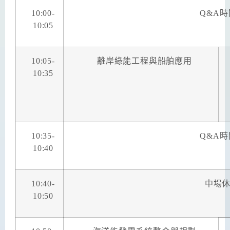
10:00-
Q&A
時
10:05
10:05-
離岸綠能工程與船舶應用
10:35
10:35-
Q&A
時
10:40
10:40-
中場
10:50