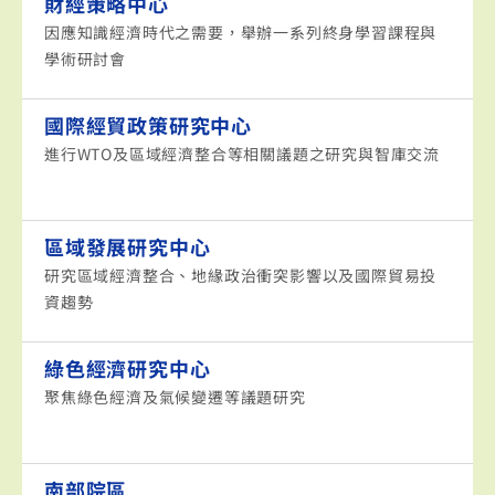
財經策略中心
因應知識經濟時代之需要，舉辦一系列終身學習課程與
學術研討會
國際經貿政策研究中心
進行WTO及區域經濟整合等相關議題之研究與智庫交流
區域發展研究中心
研究區域經濟整合、地緣政治衝突影響以及國際貿易投
資趨勢
綠色經濟研究中心
聚焦綠色經濟及氣候變遷等議題研究
南部院區