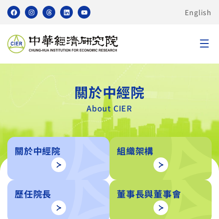
English
關於中經院
About CIER
關於中經院
組織架構
歷任院長
董事長與董事會