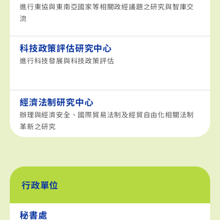
進行東協與東南亞國家等相關政經議題之研究與智庫交
流
科技政策評估研究中心
進行科技發展與科技政策評估
經濟法制研究中心
辦理與經濟安全、國際貿易法制及經貿自由化相關法制
革新之研究
行政單位
秘書處