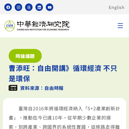
English
時論議題
曹添旺：自由開講》循環經濟 不只
是環保
資料來源：自由時報
臺灣自2016年將循環經濟納入「5+2產業創新計
畫」，推動迄今已達10年。從早期少數企業的摸
索，到跨產業、跨國界的系統性實踐，這條路走得雖