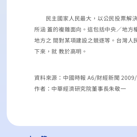
民主國家人民最大，以公民投票解決民
所涵 蓋的複雜面向。這包括中央／地方
地方之 間對某項建設之競逐等。台灣人
下來，就 教於高明。
資料來源：中國時報 A6/財經新聞 2009/1
作者：中華經濟研究院董事長朱敬一