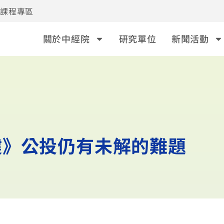
事課程專區
關於中經院
研究單位
新聞活動
鍵》公投仍有未解的難題