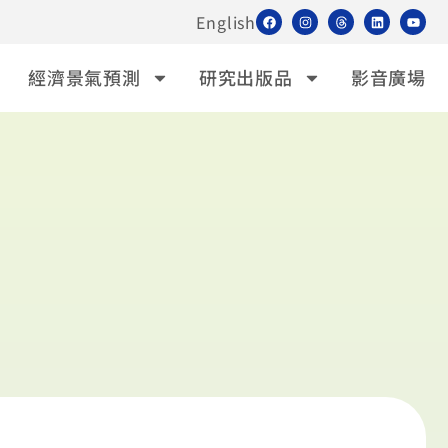
English
經濟景氣預測
研究出版品
影音廣場