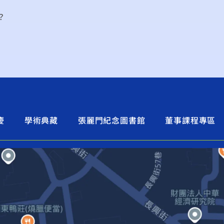
？
慶
學術典藏
張麗門紀念圖書館
董事課程專區