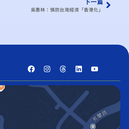
下一篇
吳惠林：慎防台灣經濟「香港化」