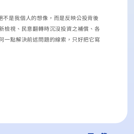
絕不是我個人的想像，而是反映公投背後
重新檢視、民意翻轉時沉沒投資之補償、各
任何一點解決前述問題的線索，只好把它寫