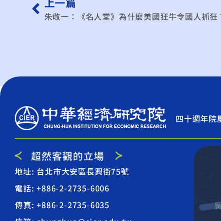
上一篇
朱敬一：《名人堂》為什麼美國狂牛令國人抓狂
四十週年院
地址: 台北市大安區長興街75號
電話: +886-2-2735-6006
傳真: +886-2-2735-6035