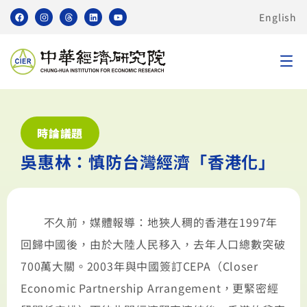
English
時論議題
吳惠林：慎防台灣經濟「香港化」
不久前，媒體報導：地狹人稠的香港在1997年
回歸中國後，由於大陸人民移入，去年人口總數突破
700萬大關。2003年與中國簽訂CEPA（Closer
Economic Partnership Arrangement，更緊密經