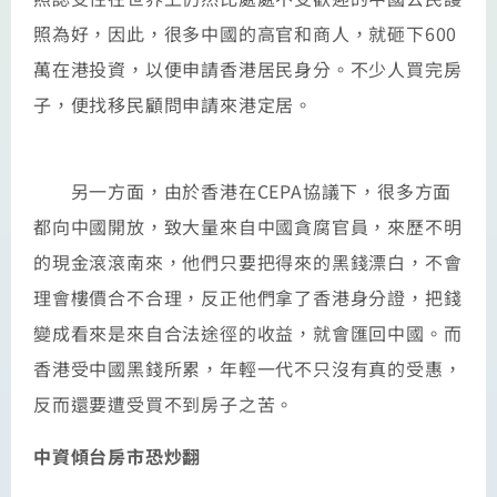
照為好，因此，很多中國的高官和商人，就砸下600
萬在港投資，以便申請香港居民身分。不少人買完房
子，便找移民顧問申請來港定居。
另一方面，由於香港在CEPA協議下，很多方面
都向中國開放，致大量來自中國貪腐官員，來歷不明
的現金滾滾南來，他們只要把得來的黑錢漂白，不會
理會樓價合不合理，反正他們拿了香港身分證，把錢
變成看來是來自合法途徑的收益，就會匯回中國。而
香港受中國黑錢所累，年輕一代不只沒有真的受惠，
反而還要遭受買不到房子之苦。
中資傾台房市恐炒翻