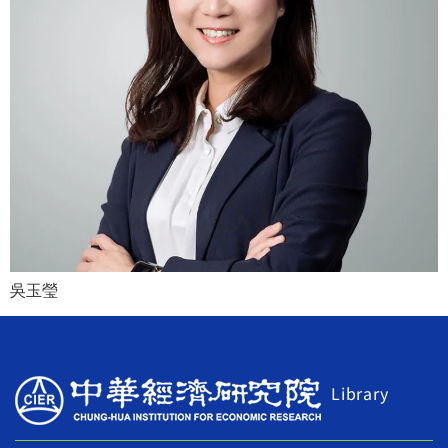
吳玉瑩
Library