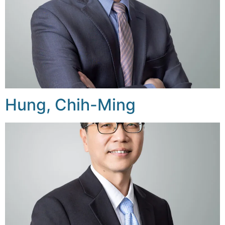
Hung, Chih-Ming