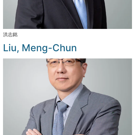
洪志銘
Liu, Meng-Chun