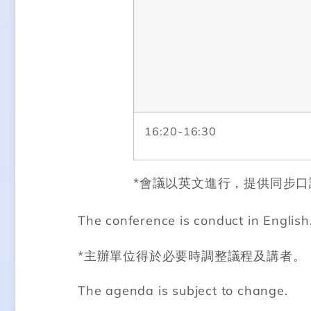
16:20-16:30
*
會議以英文進行，提供同步口
The conference is conduct in English.
*
主辦單位得於必要時調整議程及講者。
The agenda is subject to change.