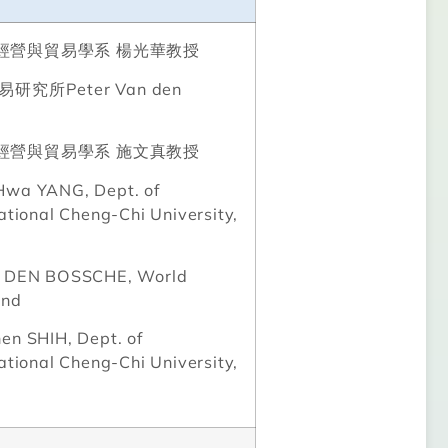
經營與貿易學系
楊光華教授
易研究所
Peter Van den
經營與貿易學系
施文真教授
Hwa YANG, Dept. of
ational Cheng-Chi University,
AN DEN BOSSCHE, World
and
en SHIH, Dept. of
ational Cheng-Chi University,