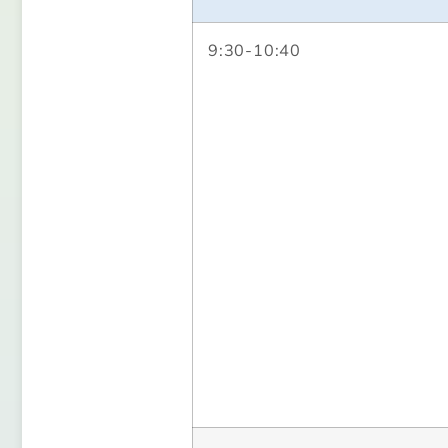
9:30-10:40