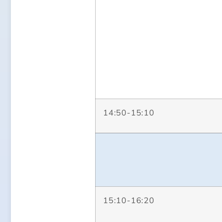
14:50-15:10
15:10-16:20