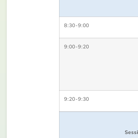
8:30-9:00
9:00-9:20
9:20-9:30
Sess