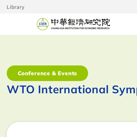
Library
Conference & Events
WTO International Sy