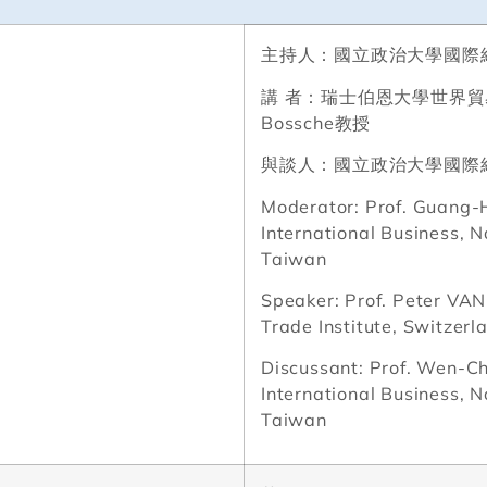
主持人：國立政治大學國際
講
者：瑞士伯恩大學世界貿
Bossche
教授
與談人：國立政治大學國際
Moderator: Prof. Guang-
International Business, N
Taiwan
Speaker: Prof. Peter V
Trade Institute, Switzerl
Discussant: Prof. Wen-Ch
International Business, N
Taiwan