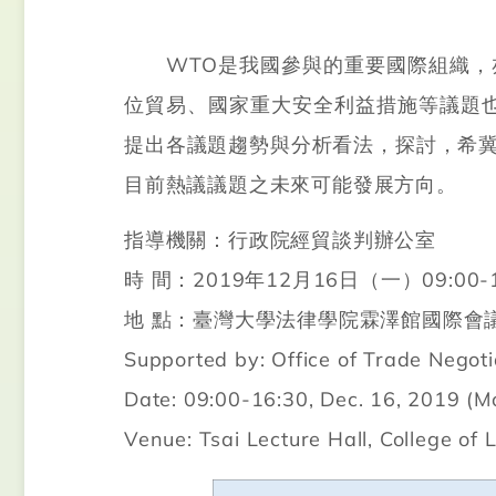
WTO是我國參與的重要國際組織，亦
位貿易、國家重大安全利益措施等議題
提出各議題趨勢與分析看法，探討，希冀
目前熱議議題之未來可能發展方向。
指導機關：行政院經貿談判辦公室
時 間：2019年12月16日（一）09:00-1
地 點：臺灣大學法律學院霖澤館國際會
Supported by: Office of Trade Negoti
Date: 09:00-16:30, Dec. 16, 2019 (
Venue: Tsai Lecture Hall, College of