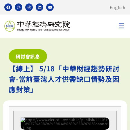
English
研討會訊息
【線上】 5/18「中華財經趨勢研討
會-當前臺灣人才供需缺口情勢及因
應對策」