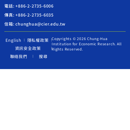
電話: +886-2-2735-6006
傳真: +886-2-2735-6035
信箱: chunghua@cier.edu.tw
Copyrights © 2026 Chung-Hua
English
隱私權政策
Institution for Economic Research. All
資訊安全政策
Rights Reserved.
聯絡我們
搜尋