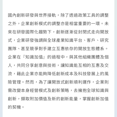
國內創新研發與世界接軌，除了透過政策工具的調整
之外，企業創新模式的調整亦是相當重要的一環。未
來在研發國際化趨勢下，創新逐漸從封閉式走向開放
式，企業研發強調與全球產業知識平台、客戶、研究
團隊、甚至競爭對手建立互惠依存的開放生態體系。
企業在『知識加值』的過程中，與其他組織團體及個
人，共同分享創意與技術，讓知識能互相的互惠及交
流，藉此企業亦能夠降低創新成本及科技發展上的風
險管理。然而，為了讓開放式創新順利運作，企業則
需改變本身經營模式及創新策略，去擁抱全球知識與
創新，擷取附加價值及新的創新能量，掌握創新加值
的契機。