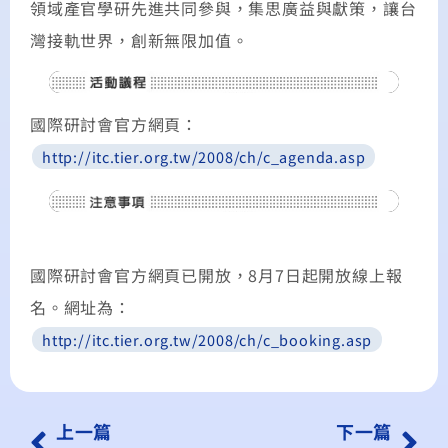
領域產官學研先進共同參與，集思廣益與獻策，讓台
灣接軌世界，創新無限加值。
國際研討會官方網頁：
http://itc.tier.org.tw/2008/ch/c_agenda.asp
國際研討會官方網頁已開放，8月7日起開放線上報
名。網址為：
http://itc.tier.org.tw/2008/ch/c_booking.asp
上一篇
下一篇