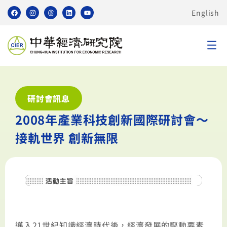
English
研討會訊息
2008年產業科技創新國際研討會～
接軌世界 創新無限
邁入21世紀知識經濟時代後，經濟發展的驅動要素