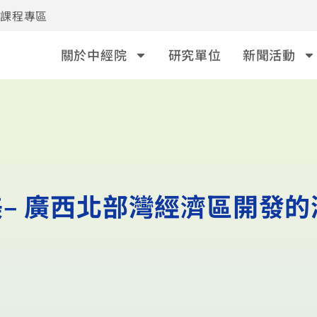
事課程專區
關於中經院
研究單位
新聞活動
– 廣西北部灣經濟區開發的