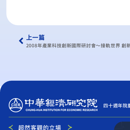
上一篇
2008年產業科技創新國際研討會～接軌世界 創
四十週年院