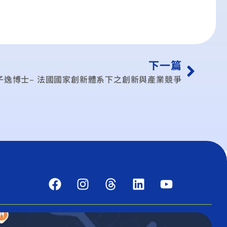
下一篇
子逸博士– 法國國家創新體系下之創新與產業競爭