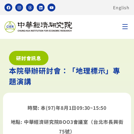
English
研討會訊息
本院舉辦研討會：「地理標示」專
題演講
時間: 本(97)年8月1日09:30~
15:50
地點: 中華經濟研究院BOO3會議室（台北市長興街
75號）