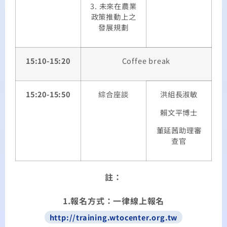
3. 未來在農業
政策推動上之
發展規劃
15:10-15:20
Coffee break
15:20-15:50
綜合座談
洪組長淑敏
賴文平博士
董延茜助理審
查官
註：
1.報名方式：一律線上報名
http://training.wtocenter.org.tw