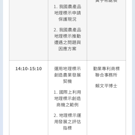
1. 我國農產品
地理標示申請
保護現況
2. 我國農產品
地理標示推動
遭遇之問題與
因應方案
14:10-15:10
運用地理標示
勤業專利商標
創造農業發展
聯合事務所
契機
賴文平博士
1. 國際上利用
地理標示創造
商機之範例
2. 地理標示運
用發展之評估
指標