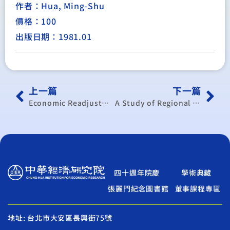
作者：Hua, Ming-Shu
價格：100
出版日期：1981.01
上一篇
下一篇
Economic Readjustment in Mainland China
A Study of Regional Factor Productivities in Chinese Agriculture
四十週年院慶
學術典藏
張麗門紀念圖書館
董事課程專區
地址: 台北市大安區長興街75號