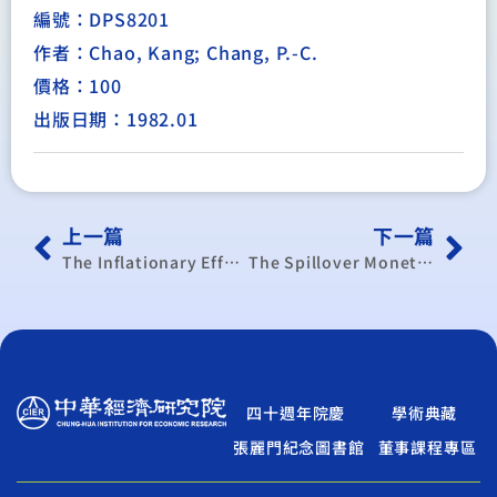
編號：DPS8201
作者：Chao, Kang; Chang, P.-C.
價格：100
出版日期：1982.01
上一篇
下一篇
The Inflationary Effect on the Structure of Trade
The Spillover Monetary Effect of Devaluation: a Disequilibrium Interpretation of the Cooper Paradox and the “Revised”
四十週年院慶
學術典藏
張麗門紀念圖書館
董事課程專區