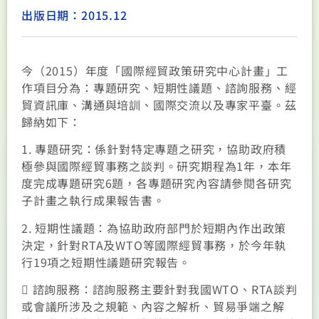
出版日期：2015.12
今（2015）年度「國際經貿政策研究中心計畫」工
作項目分為：專題研究、短期性議題、諮詢服務、經
貿資訊庫、溝通與培訓、國際交流以及專家平臺。茲
歸納如下：
1. 專題研究：係針對特定專題之研究，協助政府積
極參與國際經貿事務之談判。研究期程為1年，本年
度完成專題研究6題，各專題研究內容請參閱各研究
子計畫之執行成果報告書。
2. 短期性議題：為協助政府部門於短期內作出政策
決定，針對RTA及WTO等國際經貿事務，於今年執
行19項之短期性議題研究報告。
 諮詢服務：諮詢服務主要針對我國WTO、RTA談判
或會議所涉及之規範、內容之解析、貿易爭端之解