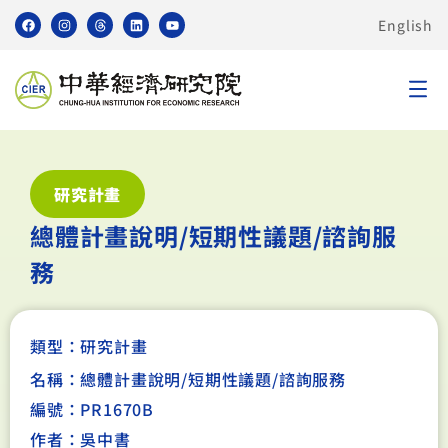
English
研究計畫
總體計畫說明/短期性議題/諮詢服
務
類型：
研究計畫
名稱：總體計畫說明/短期性議題/諮詢服務
編號：PR1670B
作者：吳中書