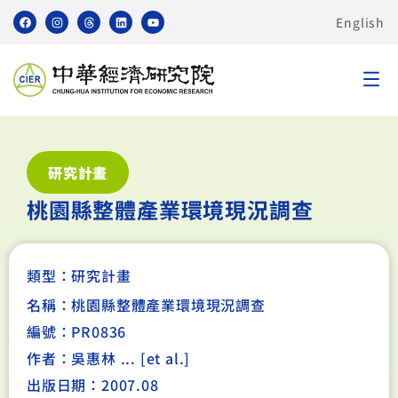
English
研究計畫
桃園縣整體產業環境現況調查
類型：
研究計畫
名稱：桃園縣整體產業環境現況調查
編號：PR0836
作者：吳惠林 ... [et al.]
出版日期：2007.08