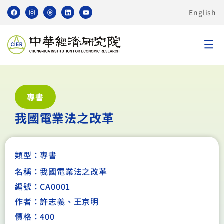
English
專書
我國電業法之改革
類型：
專書
名稱：我國電業法之改革
編號：CA0001
作者：許志義、王京明
價格：400