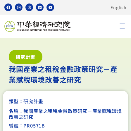
English
研究計畫
我國產業之租稅金融政策研究－產
業賦稅環境改善之研究
類型：
研究計畫
名稱：我國產業之租稅金融政策研究－產業賦稅環境
改善之研究
編號：PR0571B