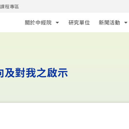
事課程專區
關於中經院
研究單位
新聞活動
向及對我之啟示