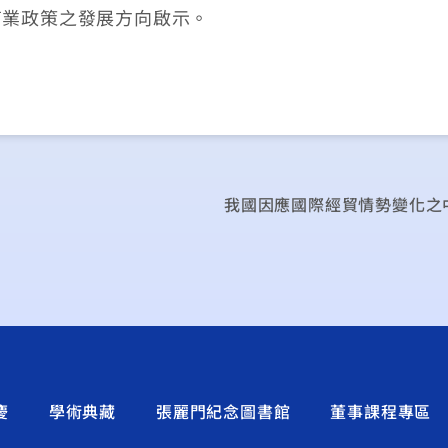
商業政策之發展方向啟示。
慶
學術典藏
張麗門紀念圖書館
董事課程專區