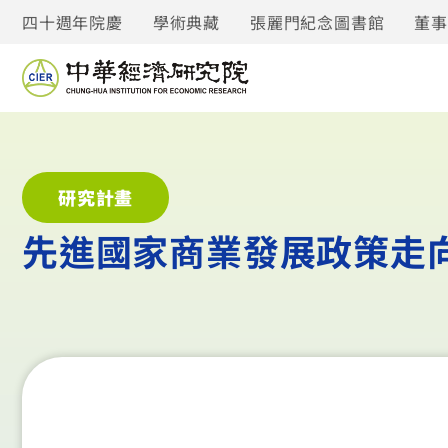
四十週年院慶
學術典藏
張麗門紀念圖書館
董
研究計畫
先進國家商業發展政策走