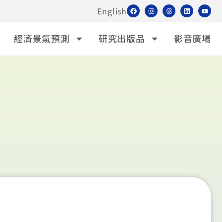
English
經濟景氣預測
研究出版品
影音廣場