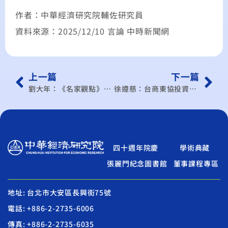
作者：中華經濟研究院輔佐研究員
資料來源：2025/12/10 言論 中時新聞網
上一篇
下一篇
劉大年：《名家觀點》兩岸CPTPP卡關的真實風險
徐遵慈：台商東協投資創新局
四十週年院慶
學術典藏
張麗門紀念圖書館
董事課程專區
地址: 台北市大安區長興街75號
電話: +886-2-2735-6006
傳真: +886-2-2735-6035