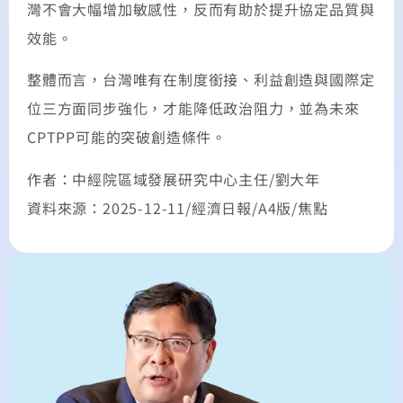
灣不會大幅增加敏感性，反而有助於提升協定品質與
效能。
整體而言，台灣唯有在制度銜接、利益創造與國際定
位三方面同步強化，才能降低政治阻力，並為未來
CPTPP可能的突破創造條件。
作者：中經院區域發展研究中心主任/劉大年
資料來源：2025-12-11/經濟日報/A4版/焦點