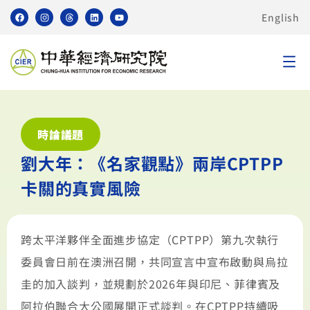
English
時論議題
劉大年：《名家觀點》兩岸CPTPP
卡關的真實風險
跨太平洋夥伴全面進步協定（CPTPP）第九次執行
委員會日前在澳洲召開，共同宣言中宣布啟動與烏拉
圭的加入談判，並規劃於2026年與印尼、菲律賓及
阿拉伯聯合大公國展開正式談判。在CPTPP持續吸