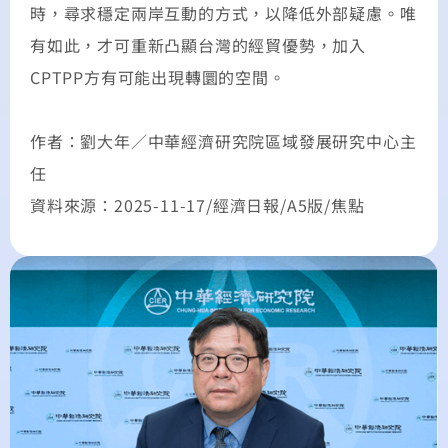
時，尋求穩定兩岸互動的方式，以降低外部疑慮。唯
有如此，才可重新凸顯台灣的經貿優勢，加入
CPTPP方有可能出現轉圜的空間。
作者：劉大年／中華經濟研究院區域發展研究中心主
任
資料來源：2025-11-17/經濟日報/A5版/焦點