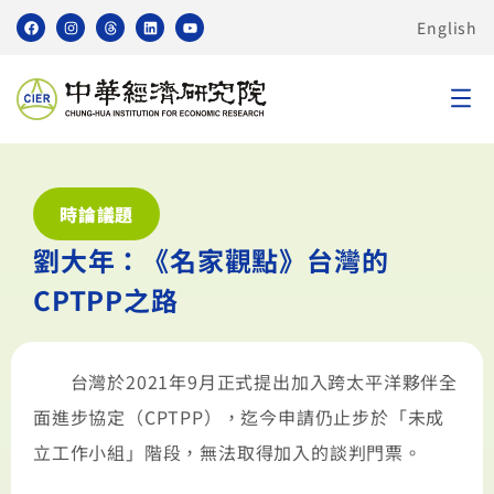
English
時論議題
劉大年：《名家觀點》台灣的
CPTPP之路
台灣於2021年9月正式提出加入跨太平洋夥伴全
面進步協定（CPTPP），迄今申請仍止步於「未成
立工作小組」階段，無法取得加入的談判門票。