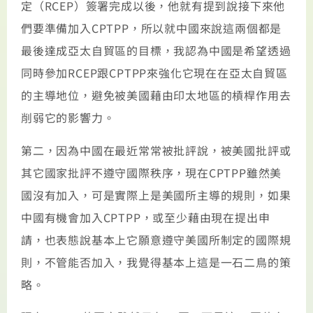
定（RCEP）簽署完成以後，他就有提到說接下來他
們要準備加入CPTPP，所以就中國來說這兩個都是
最後達成亞太自貿區的目標，我認為中國是希望透過
同時參加RCEP跟CPTPP來強化它現在在亞太自貿區
的主導地位，避免被美國藉由印太地區的槓桿作用去
削弱它的影響力。
第二，因為中國在最近常常被批評說，被美國批評或
其它國家批評不遵守國際秩序，現在CPTPP雖然美
國沒有加入，可是實際上是美國所主導的規則，如果
中國有機會加入CPTPP，或至少藉由現在提出申
請，也表態說基本上它願意遵守美國所制定的國際規
則，不管能否加入，我覺得基本上這是一石二鳥的策
略。