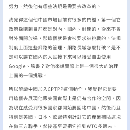
努力，然後他有哪些法規是需要去改革的。
我覺得這個他中國市場目前有很多的門檻，第一個它
政府採購到目前都是對內、國內、封閉的，從來不曾
對外面開放過，那這個就是會被要求被挑戰的。法規
制度上面這些網路的管理、網路長城怎麼打破？是不
是可以讓它國內的人民接下來可以接受自由使用
Google、臉書？對他來說實際上是一個很大的治理
上面的一個挑戰。
所以解讀中國加入CPTPP這個動作，我覺得它是要
用這個去展現他跟美國實際上是仍有合作的空間，因
為現在感受到很多國家都開始要圍堵中國，然後而且
特別是美國、日本、歐盟特別針對它的產業補貼這塊
在做三方聯手，然後甚至要把它推到WTO多邊去，