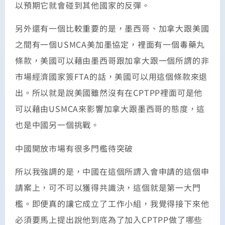
以預期它就會碰到其他國家的反彈。
另外還有一個比較重要的是，墨西哥、加拿大跟美國
之間有一個USMCA美加墨協定，裡面有一個毒藥丸
條款，美國可以藉由墨西哥跟加拿大跟一個所謂的非
市場經濟國家簽FTA的話，美國可以用這個條款來退
出。所以就是說美國雖然沒有在CPTPP裡面可是他
可以藉由USMCA來影響加拿大跟墨西哥的態度，這
也是中國另一個挑戰。
中國開放市場有很多門檻待突破
所以我強調的是，中國在這個所謂入會申請的這個申
請案上，可不可以獲得共識決，這個就是第一大門
檻。即便真的讓它成立了工作小組，我覺得接下來他
必須要馬上提出說他到底為了加入CPTPP做了哪些