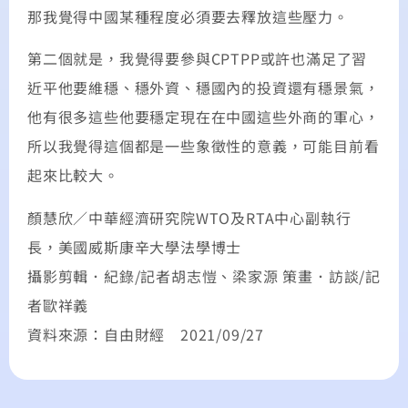
那我覺得中國某種程度必須要去釋放這些壓力。
第二個就是，我覺得要參與CPTPP或許也滿足了習
近平他要維穩、穩外資、穩國內的投資還有穩景氣，
他有很多這些他要穩定現在在中國這些外商的軍心，
所以我覺得這個都是一些象徵性的意義，可能目前看
起來比較大。
顏慧欣／中華經濟研究院WTO及RTA中心副執行
長，美國威斯康辛大學法學博士
攝影剪輯．紀錄/記者胡志愷、梁家源 策畫．訪談/記
者歐祥義
資料來源：自由財經 2021/09/27