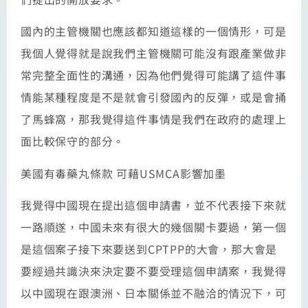
國內的主管機關也應該都知道這樣的一個情形，可是
我個人覺得就是說我們主管機關可能沒有跟產業做非
常完整全面性的溝通，因為他們覺得可能講了這件事
情能某種程度是不是就會引發國內的反彈，或是會捅
了馬蜂窩，那我覺得這件事情是我們在政府的處理上
面比較保守的部分。
美國有毒藥丸條款 可藉USMCA影響加墨
我覺得中國現在提出這個申請書，並不代表接下來就
一路順遂，中國未來有很大的幾個關卡要過，第一個
是這個案子接下來要送到CPTPP的大會，那大會是
要經過共識決來決定要不要受理這個申請案，我覺得
以中國現在跟澳洲、日本關係並不融洽的情況下，可