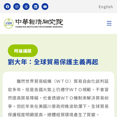
English
時論議題
劉大年：全球貿易保護主義再起
雖然世界貿易組織（ＷＴＯ）貿易自由化談判延
宕多年，但是各國大致上仍遵守ＷＴＯ規範，不會冒
然提高貿易障礙，也會透過ＷＴＯ機制來解決貿易紛
爭。但近年來在美國川普政府推波助瀾下，全球貿易
保護程度明顯提高，總體經貿環境產生了質變。