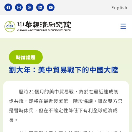
English
時論議題
劉大年：美中貿易戰下的中國大陸
歷時21個月的美中貿易戰，終於在最近達成初
步共識，即將在最近簽署第一階段協議。雖然雙方只
是暫時休兵，但在不確定性降低下有利全球經濟成
長。