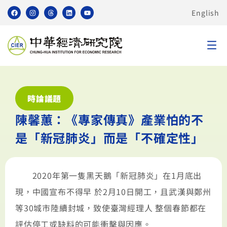
English
時論議題
陳馨蕙：《專家傳真》產業怕的不
是「新冠肺炎」而是「不確定性」
2020年第一隻黑天鵝「新冠肺炎」在1月底出
現，中國宣布不得早 於2月10日開工，且武漢與鄭州
等30城市陸續封城，致使臺灣經理人 整個春節都在
評估停工或缺料的可能衝擊與因應。