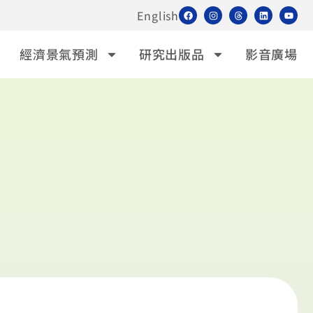
English
經濟景氣預測
研究出版品
影音廣場