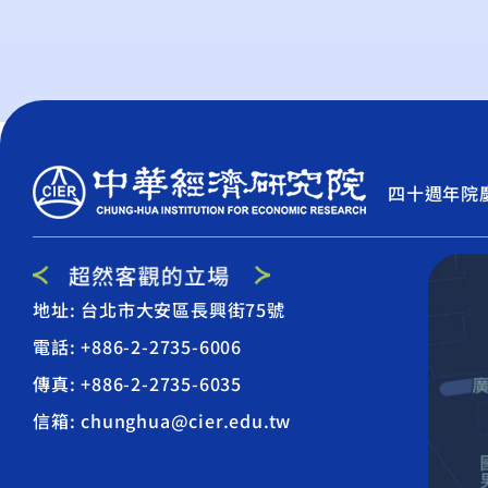
四十週年院
地址: 台北市大安區長興街75號
電話: +886-2-2735-6006
傳真: +886-2-2735-6035
信箱: chunghua@cier.edu.tw