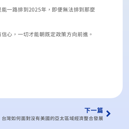
一路排到2025年，即便無法排到那麼
信心，一切才能朝既定政策方向前進。
下一篇
》台灣如何面對沒有美國的亞太區域經濟整合發展