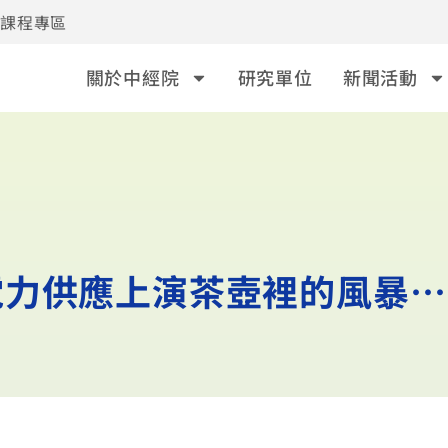
事課程專區
關於中經院
研究單位
新聞活動
電力供應上演茶壺裡的風暴…