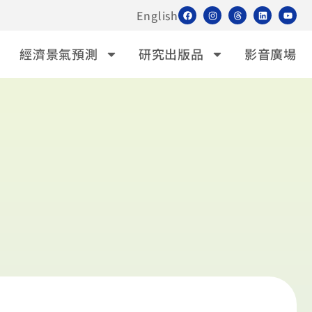
English
經濟景氣預測
研究出版品
影音廣場