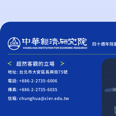
四十週年院
地址: 台北市大安區長興街75號
電話: +886-2-2735-6006
傳真: +886-2-2735-6035
信箱: chunghua@cier.edu.tw