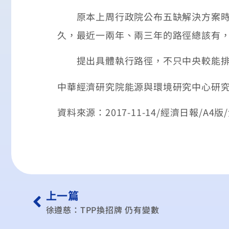
原本上周行政院公布五缺解決方案時，
久，最近一兩年、兩三年的路徑總該有
提出具體執行路徑，不只中央較能排除
中華經濟研究院能源與環境研究中心研
資料來源：2017-11-14/經濟日報/A4版
上一篇
徐遵慈：TPP換招牌 仍有變數