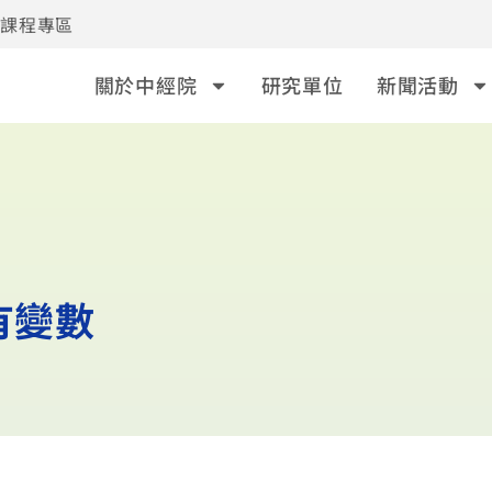
事課程專區
關於中經院
研究單位
新聞活動
有變數