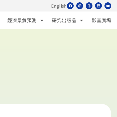
English
經濟景氣預測
研究出版品
影音廣場