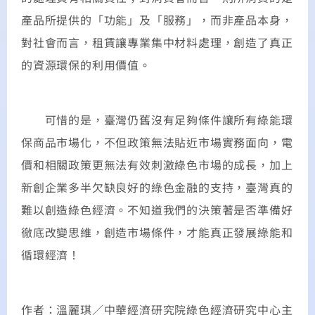
產品所提供的「功能」及「服務」，而非產品本身，
對社會而言，租賃讓專業集中材料處理，創造了真正
的資源環保的利用價值。
可惜的是，臺灣仍舊沒有足夠條件讓所有綠能環
保商品市場化，不但政策無法貼近市場實務面向，電
價和相關政策更無法有效刺激綠色市場的成長，加上
新創企業多半欠缺良好的綠色金融的支持，臺灣真的
難以創造綠色經濟。不知道我們的決策著是否準備好
徹底改變思維，創造市場條件，才能真正發展綠能和
循環經濟！
作者：溫麗琪／中華經濟研究院綠色經濟研究中心主