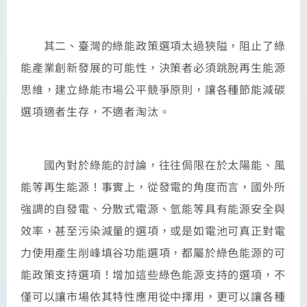
其二、臺灣的綠能政策選項太過狹隘，阻止了綠
能產業創新發展的可能性，決策者必須跳脫再生能源
思維，建立綠能市場公平競爭原則，讓各種節能減碳
選項適者生存，不適者淘汰。
國內對於綠能的討論，往往侷限在於太陽能、風
能等再生能源！事實上，從發電的角度而言，國外所
強調的自發電、分散式電源、氫能等具有能源安全與
效率，甚至污染減量的選項，或是如電池可真正對電
力使用產生削峰填谷功能選項，都屬於綠色能源的可
能政策支持選項！增加這些綠色能源支持的選項，不
僅可以讓市場依其特性應用從中擇用，更可以讓各種