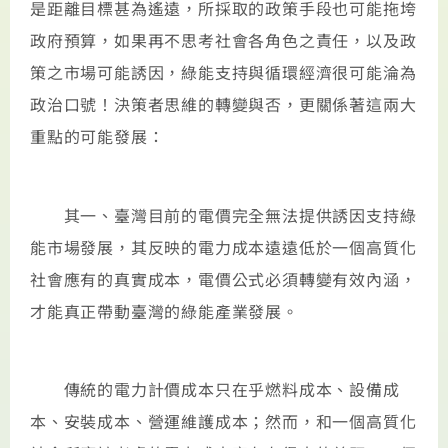
是距離目標甚為遙遠，所採取的政策手段也可能拖垮
政府預算，如果再不思考社會各角色之責任，以及政
策之市場可能誘因，綠能支持與循環經濟很可能淪為
政治口號！決策者思維的轉變與否，更關係著這兩大
重點的可能發展：
其一、臺灣目前的電價完全無法提供誘因支持綠
能市場發展，其反映的電力成本遠遠低於一個高質化
社會應有的真實成本，電價公式必須轉變有效內涵，
才能真正帶動臺灣的綠能產業發展。
傳統的電力計價成本只在乎燃料成本、設備成
本、安裝成本、營運維護成本；然而，和一個高質化