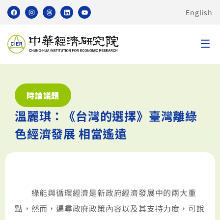
English
時論議題
溫麗琪：《台灣的選擇》臺灣離綠
色經濟發展 相當遙遠
綠能與循環經濟是新政府經濟發展中的兩大重
點，然而，遍尋政府政策內容以及其支持力度，可說