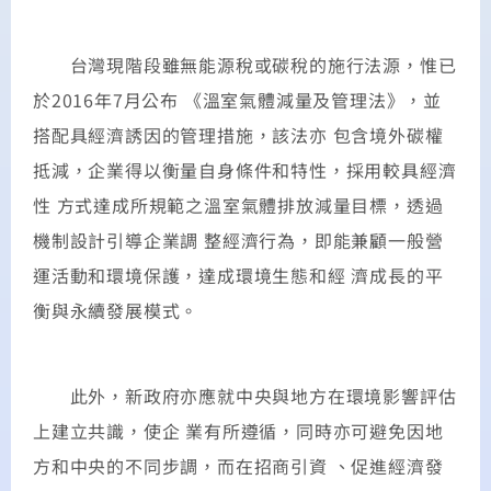
台灣現階段雖無能源稅或碳稅的施行法源，惟已
於2016年7月公布 《溫室氣體減量及管理法》，並
搭配具經濟誘因的管理措施，該法亦 包含境外碳權
抵減，企業得以衡量自身條件和特性，採用較具經濟
性 方式達成所規範之溫室氣體排放減量目標，透過
機制設計引導企業調 整經濟行為，即能兼顧一般營
運活動和環境保護，達成環境生態和經 濟成長的平
衡與永續發展模式。
此外，新政府亦應就中央與地方在環境影響評估
上建立共識，使企 業有所遵循，同時亦可避免因地
方和中央的不同步調，而在招商引資 、促進經濟發