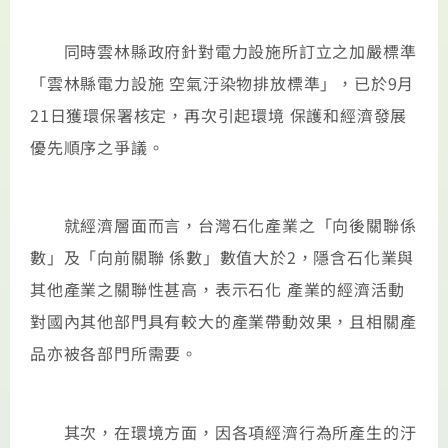
同時雲林縣政府針對電力設施所訂立之加嚴標準
「雲林縣電力設施 空氣汙染物排放標準」，已於9月
21日獲環保署核定，再次引起環境 保護和經濟發展
優先順序之爭議。
就經濟層面而言，台灣石化產業之「向後關聯係
數」及「向前關聯 係數」數值大於2，隱含石化業與
其他產業之關聯性甚高，表示石化 產業的經濟活動
對國內其他部門具有較大的產業帶動效果，且相關產
品亦被各部門所需要。
其次，在環境方面，因各項經濟行為所產生的汙