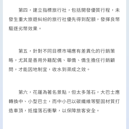
第四，建立指標旅行社，包括開發優質行程，未
發生重大旅遊糾紛的旅行社優先得到配額，發揮良幣
驅逐劣幣效果。
第五，針對不同目標市場應有差異化的行銷策
略，尤其是善用外籍配偶、華僑、僑生擔任行銷顧
問，才能因地制宜，收水到渠成之效。
第六，花蓮為著名景點，但太多落石，大巴士應
轉換中、小型巴士，而中小巴以碳纖維等堅固材質打
造車頂，抵擋落石衝擊，以保障旅客安全。