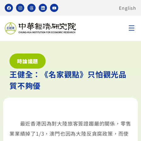
English
時論議題
王健全：《名家觀點》只怕觀光品
質不夠優
最近香港因為對大陸旅客簽證趨嚴的關係，零售
業業績掉了1/3，澳門也因為大陸反貪腐政策，而使