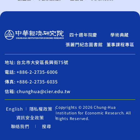
四十週年院慶
學術典藏
張麗門紀念圖書館
董事課程專區
地址: 台北市大安區長興街75號
電話: +886-2-2735-6006
傳真: +886-2-2735-6035
信箱: chunghua@cier.edu.tw
Copyrights © 2026 Chung-Hua
English
隱私權政策
Institution for Economic Research. All
資訊安全政策
Rights Reserved.
聯絡我們
搜尋