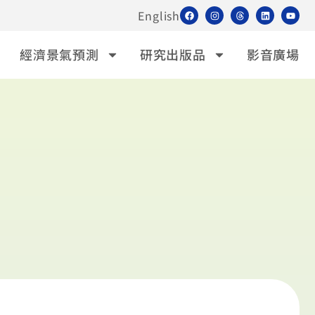
English
經濟景氣預測
研究出版品
影音廣場