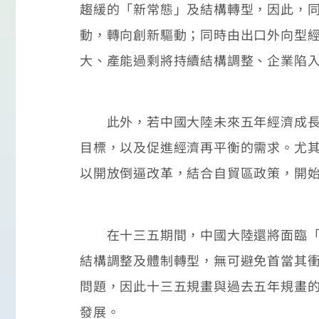
趨緩的「新常態」及結構轉型，因此，
動，轉向創新驅動；同時由出口外向型
大、產能過剩將持續結構調整、企業陷
此外，若中國大陸未來五年經濟成長驅
目標，以及促進經濟再平衡的需求。尤其
以開放倒逼改革，結合自貿區政策，開
在十三五期間，中國大陸還將面臨「創
結構調整及體制轉型，無可避免首當其
問題，因此十三五規畫與過去五年規畫
發展。