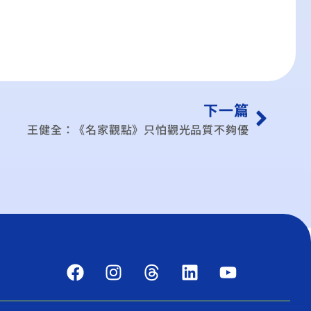
下一篇
王健全：《名家觀點》只怕觀光品質不夠優