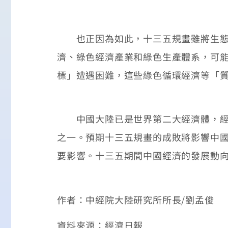
也正因為如此，十三五規畫雖將生態環
濟、綠色經濟產業和綠色生產體系，可
標」遭遇困難，這些綠色循環經濟等「
中國大陸已是世界第二大經濟體，經濟
之一。預期十三五規畫的成敗將影響中
要影響。十三五期間中國經濟的發展動
作者：中經院大陸研究所所長/劉孟俊
資料來源：經濟日報