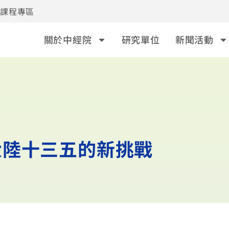
事課程專區
關於中經院
研究單位
新聞活動
大陸十三五的新挑戰