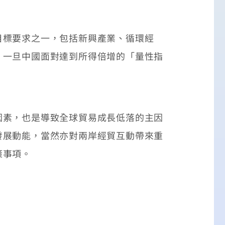
標要求之一，包括新興產業、循環經
，一旦中國面對達到所得倍增的「量性指
素，也是導致全球貿易成長低落的主因
發展動能，當然亦對兩岸經貿互動帶來重
策事項。