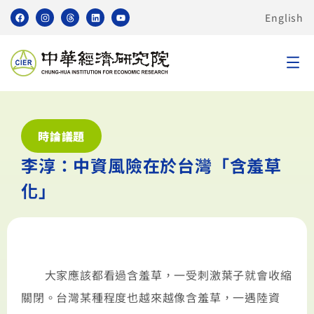
English
時論議題
李淳：中資風險在於台灣「含羞草
化」
大家應該都看過含羞草，一受刺激葉子就會收縮
關閉。台灣某種程度也越來越像含羞草，一遇陸資