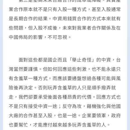
業合作原本就不是只有入股一種方式，甚至入股通常
是長期合作的結果。中資用錢買合作的方式本來就有
些問題，但入股不成後，未來對我業者合作關係及在
中國佈局的影響，不可忽視。
面對這些都是國企而且「舉止奇怪」的中資，台
灣當然要謹慎。但如何回應這些刺激，也不能永遠只
有含羞草一種方式，而應該要通盤想過各種可能與風
險後再決定。否則玩弄含羞草的人只是順手撥弄就
走，我們卻要承受後面各種昂貴的代價。回應方式也
不是只有接受中資一途；反守為攻，藉機強化與他國
大廠的合作甚至入股，也是一途。企業要領軍，政府
也要幫忙，才能應付越來越多玩弄含羞草的人。