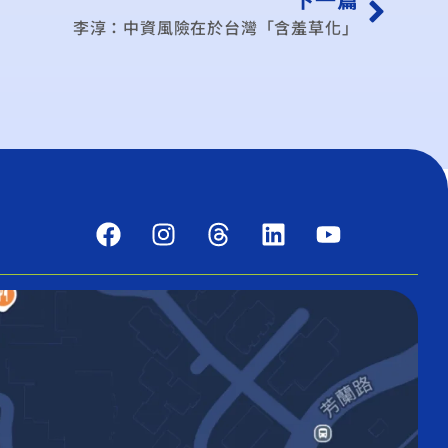
李淳：中資風險在於台灣「含羞草化」