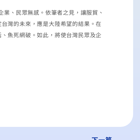
企業、民眾無感。依筆者之見，讓服貿、
定台灣的未來，應是大陸希望的結果。在
活、魚死網破。如此，將使台灣民眾及企
下一篇