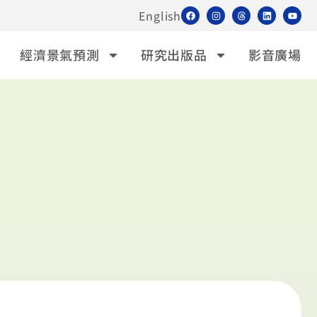
English
經濟景氣預測
研究出版品
影音廣場