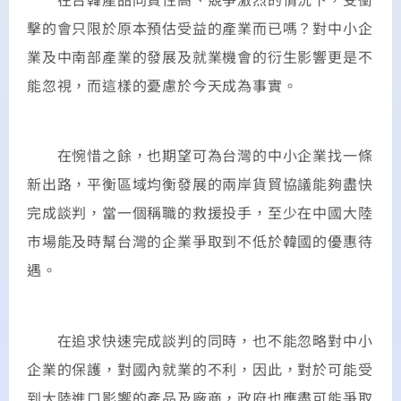
擊的會只限於原本預估受益的產業而已嗎？對中小企
業及中南部產業的發展及就業機會的衍生影響更是不
能忽視，而這樣的憂慮於今天成為事實。
在惋惜之餘，也期望可為台灣的中小企業找一條
新出路，平衡區域均衡發展的兩岸貨貿協議能夠盡快
完成談判，當一個稱職的救援投手，至少在中國大陸
市場能及時幫台灣的企業爭取到不低於韓國的優惠待
遇。
在追求快速完成談判的同時，也不能忽略對中小
企業的保護，對國內就業的不利，因此，對於可能受
到大陸進口影響的產品及廠商，政府也應盡可能爭取