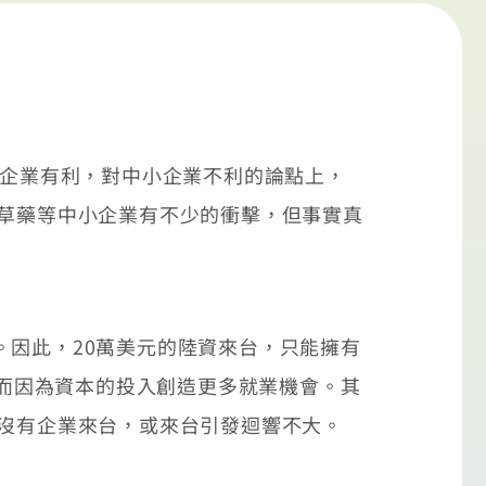
大企業有利，對中小企業不利的論點上，
中草藥等中小企業有不少的衝擊，但事實真
因此，20萬美元的陸資來台，只能擁有
反而因為資本的投入創造更多就業機會。其
本沒有企業來台，或來台引發迴響不大。