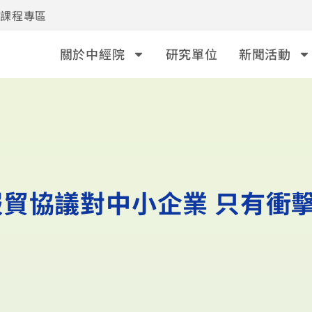
事課程專區
關於中經院
研究單位
新聞活動
貿協議對中小企業 只有衝