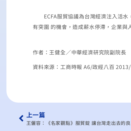
ECFA服貿協議為台灣經濟注入活水
有突圍 的機會，造成薪水停滯，企業與
作者：王健全／中華經濟研究院副院長
資料來源：工商時報 A6/政經八百 2013/1
上一篇
王儷容：《名家觀點》服貿錠 讓台灣走出去的良