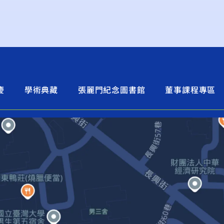
慶
學術典藏
張麗門紀念圖書館
董事課程專區