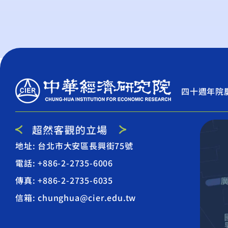
四十週年院
地址: 台北市大安區長興街75號
電話: +886-2-2735-6006
傳真: +886-2-2735-6035
信箱: chunghua@cier.edu.tw