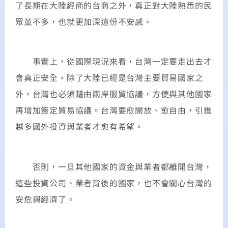
了長期在大陸經商的台商之外，真正對大陸熟悉的民
眾並不多，也就更加深這份不安感。
事實上，從國際現況來看，台灣一定要走出去才
會真正安全。除了大陸已經是台灣主要貿易國家之
外，台灣也必須藉由兩岸服貿協議，方便與其他國家
再增加簽定貿易協議。台灣要愈開放、愈自由，引進
越多國外投資與業者才愈有希望。
否則，一旦其他國家的資金與業者都離開台灣，
這些投資公司、業者背後的國家，也不會關心台灣的
安危與經濟了。