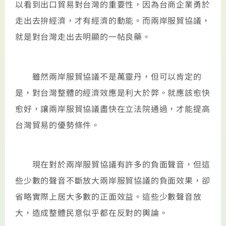
以看到出口貿易對台灣的重要性，因為台商企業勇於
走出去拚經濟，才有經濟的動能。而兩岸服貿協議，
就是對台灣走出去明顯的一帖良藥。
雖然兩岸服貿協議不是萬靈丹，但可以肯定的
是，對台灣整體的經濟效應是利大於弊。就應該愈快
愈好，讓兩岸服貿協議盡快在立法院通過，才能提高
台灣貿易的優勢條件。
現在對於兩岸服貿協議有許多的負面聲音，但這
些少數的聲音不斷放大兩岸服貿協議的負面效果，卻
省略實際上居大多數的正面效益。這些少數聲音放
大，造成整體民意似乎都在反對的輿論。