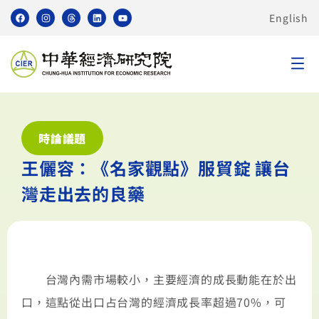
English
時論議題
王儷容：《名家觀點》服貿錠 讓台
灣走出去的良藥
台灣內需市場較小，主要經濟的成長動能在於出
口，這點從出口占台灣的經濟成長率超過70%，可