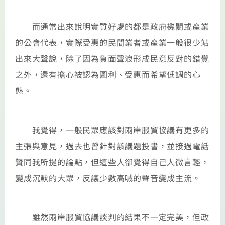
而通常出來說明實質好處的都是政府機關或產業
的公會代表，實際受惠的民間業者或產業一般很少站
出來大聲說，除了因為負面聲浪形成民意反對的錯覺
之外，還有擔心被認為圖利、受惠而希望低調的心
態。
我覺得，一般民眾應該對兩岸服貿協議有更多的
主張與意見，過去也曾針對該議題投書，並接過電話
贊同我所提的論點，但這些人卻覺得自己人微言輕，
變成沉默的大眾，反讓少數高喊的聲音變成主流。
雖然兩岸服貿協議談判的結果不一定完美，但政