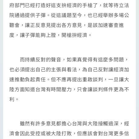
府部門已經打造好這支拚經濟的手槍了，就等待立法
院通過提供子彈。從這議題至今，也已經舉辦多場公
聽會，讓正反意見提出各方意見，是該加速審查進
度，讓子彈能夠上膛，開槍拚經濟。
而持續反對的聲音，如果真覺得有這麼多問題，
也必須提出自己的主張與看法，為自己反對讓經濟加
速推動負起責任。但不應再提出重啟談判，一旦讓大
陸方面知道台灣有時間壓力，只會讓談判條件更為不
利。
雖然有許多意見都擔心台灣與大陸接觸過深，經
濟會因此受控或被大陸打敗，但應該會對台灣更多信