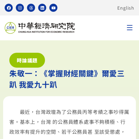
English
時論議題
朱敬一：《掌握財經關鍵》爾愛三
趴 我愛九十趴
最近，台灣政壇為了公務員丙等考績之事吵得厲
害。基本上，台灣 的公務員體系處事不夠積極、行
政效率有提升的空間、若干公務員甚 至該受懲處，