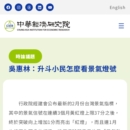
English
時論議題
吳惠林：升斗小民怎麼看景氣燈號
行政院經建會公布最新的2月份台灣景氣指標，
其中的景氣信號在連續3個月黃紅燈上限37分之後，
終於突破向上增加1分而亮出「紅燈」，而且連1月