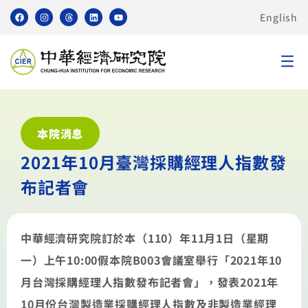
English
本院消息
2021年10月臺灣採購經理人指數發
布記者會
中華經濟研究院訂於本（110）年11月1日（星期
一）上午10:00假本院B003會議室舉行「2021年10
月台灣採購經理人指數發布記者會」，發表2021年
10月份台灣製造業採購經理人指數及非製造業經理