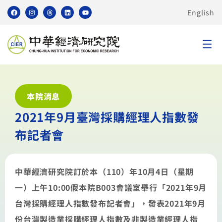
English
本院消息
2021年9月臺灣採購經理人指數發
布記者會
中華經濟研究院訂於本（110）年10月4日（星期
一）上午10:00假本院B003會議室舉行「2021年9月
台灣採購經理人指數發布記者會」，發表2021年9月
份台灣製造業採購經理人指數及非製造業經理人指