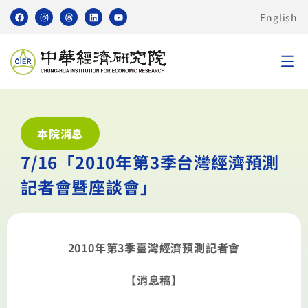
English
本院消息
7/16「2010年第3季台灣經濟預測
記者會暨座談會」
2010年第3季臺灣經濟預測記者會
【消息稿】