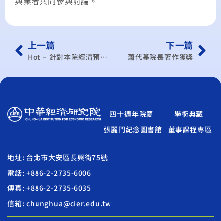
與業者共同參與討論。
上一篇
下一篇
Hot – 針對本院經濟預測相關報導之緊急聲明
蕭代基院長著作獲獎
四十週年院慶
學術典藏
張麗門紀念圖書館
董事課程專區
地址: 台北市大安區長興街75號
電話: +886-2-2735-6006
傳真: +886-2-2735-6035
信箱: chunghua@cier.edu.tw