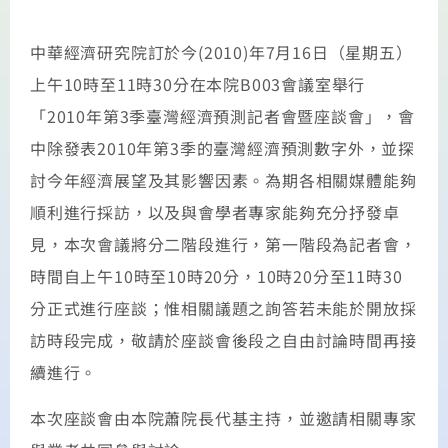
中華經濟研究院訂於今(2010)年7月16日（星期五）
上午10時至11時30分在本院B003會議室舉行
「2010年第3季臺灣經濟預測記者會暨座談會」，會
中除發表2010年第3季的臺灣經濟預測數字外，並探
討今年經濟展望及其影響因素。為期各相關媒體能夠
順利進行採訪，以及與會學者專家能夠充分抒發卓
見，本次會議將分二階段進行，第一階段為記者會，
時間自上午10時至10時20分，10時20分至11時30
分正式進行座談；惟相關議題之詢答若未能於開放採
訪時段完成，敬請於座談會後段之自由討論時間再接
續進行。
本次座談會由本院蕭院長代基主持，並邀請相關專家