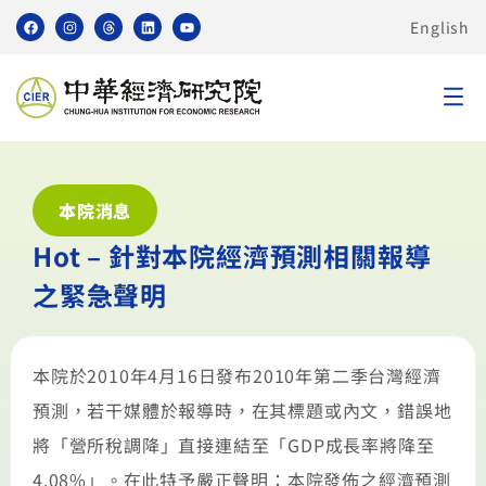
English
本院消息
Hot – 針對本院經濟預測相關報導
之緊急聲明
本院於2010年4月16日發布2010年第二季台灣經濟
預測，若干媒體於報導時，在其標題或內文，錯誤地
將「營所稅調降」直接連結至「GDP成長率將降至
4.08%」。在此特予嚴正聲明：本院發佈之經濟預測