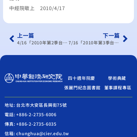
中經院敬上 2010/4/17
上一篇
下一篇
4/16「2010年第2季台灣經濟預測記者會暨座談會」
7/16「2010年第3季台灣經濟預測記者會暨座談會」
四十週年院慶
學術典藏
張麗門紀念圖書館
董事課程專區
地址: 台北市大安區長興街75號
電話: +886-2-2735-6006
傳真: +886-2-2735-6035
信箱: chunghua@cier.edu.tw