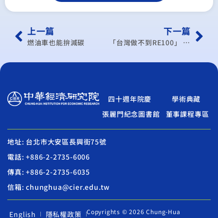
上一篇
下一篇
燃油車也能拚減碳
「台灣做不到RE100」 碳權交易所：沒加入的才是好公司
四十週年院慶
學術典藏
張麗門紀念圖書館
董事課程專區
地址: 台北市大安區長興街75號
電話: +886-2-2735-6006
傳真: +886-2-2735-6035
信箱: chunghua@cier.edu.tw
Copyrights © 2026 Chung-Hua
English
隱私權政策