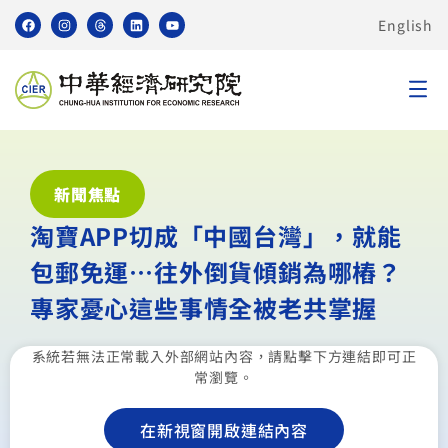
English
新聞焦點
淘寶APP切成「中國台灣」，就能
包郵免運…往外倒貨傾銷為哪樁？
專家憂心這些事情全被老共掌握
系統若無法正常載入外部網站內容，請點擊下方連結即可正
常瀏覽。
在新視窗開啟連結內容