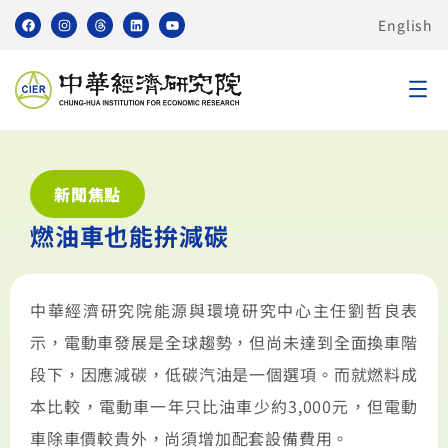
English
新聞焦點
燃油車也能拚減碳
中華經濟研究院能源與環境研究中心主任劉哲良表
示，電動車發展是全球趨勢，但尚未達到全面換車階
段下，因應減碳，低碳汽油是一個選項。而就燃料成
本比較，電動車一年只比油車少約3,000元，但電動
車除車價較貴外，尚須增加配套設備費用。