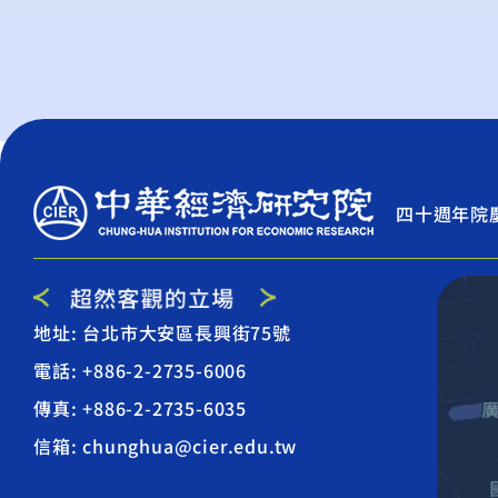
四十週年院
地址: 台北市大安區長興街75號
電話: +886-2-2735-6006
傳真: +886-2-2735-6035
信箱: chunghua@cier.edu.tw