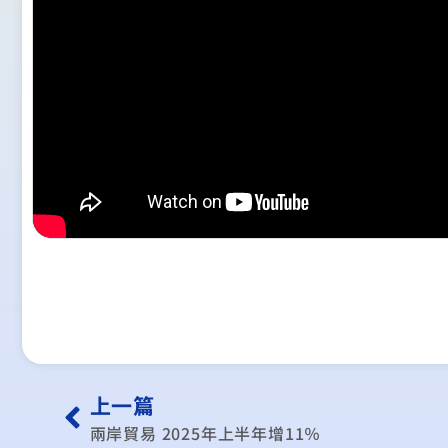
上一篇
兩岸貿易 2025年上半年增11％