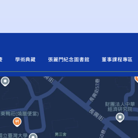
慶
學術典藏
張麗門紀念圖書館
董事課程專區