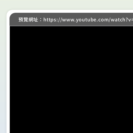
預覽網址：https://www.youtube.com/watch?