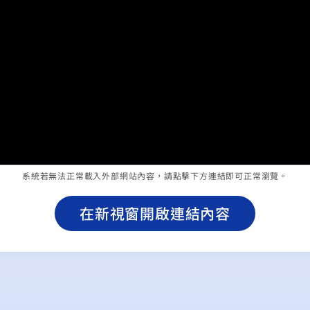
系統若無法正常載入外部網站內容，請點擊下方連結即可正常瀏覽。
在新視窗開啟連結內容