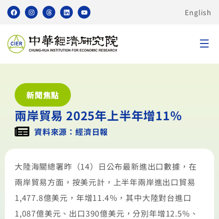
English
新聞焦點
兩岸貿易 2025年上半年增11％
資料來源：經濟日報
大陸海關總署昨（14）日公布最新進出口數據，在
兩岸貿易方面，按美元計，上半年兩岸進出口貿易
1,477.8億美元，年增11.4％，其中大陸對台進口
1,087億美元、出口390億美元，分別年增12.5%、