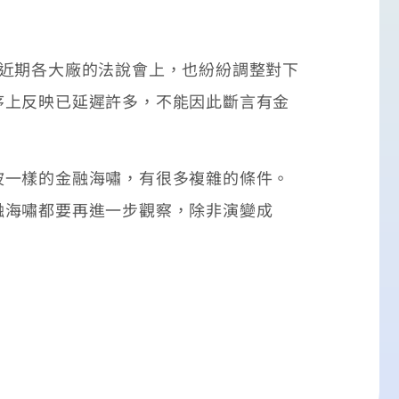
近期各大廠的法說會上，也紛紛調整對下
序上反映已延遲許多，不能因此斷言有金
一樣的金融海嘯，有很多複雜的條件。
融海嘯都要再進一步觀察，除非演變成