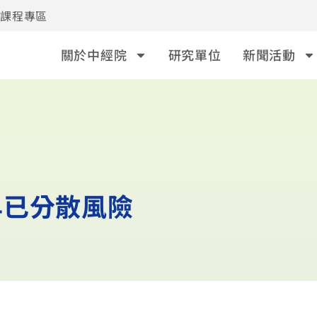
事課程專區
關於中經院
研究單位
新聞活動
早已分散風險