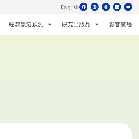
English
經濟景氣預測
研究出版品
影音廣場